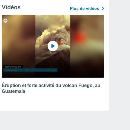
Vidéos
Plus de vidéos
Éruption et forte activité du volcan Fuego, au
Guatemala