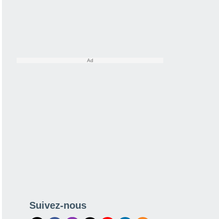
Suivez-nous