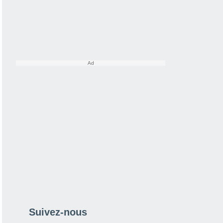
Suivez-nous