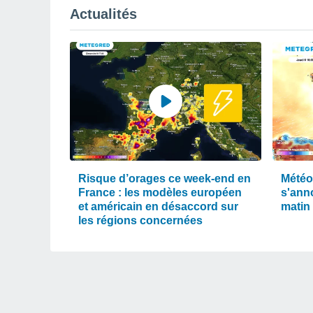
Actualités
Risque d’orages ce week-end en
Météo 
France : les modèles européen
s'ann
et américain en désaccord sur
matin
les régions concernées