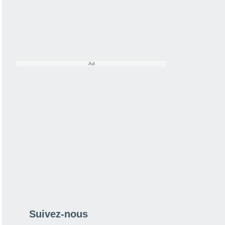
Suivez-nous