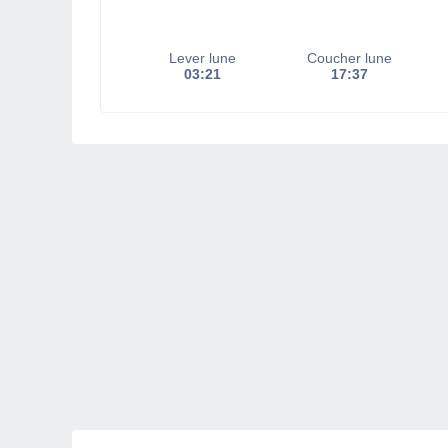
Lever lune
Coucher lune
03:21
17:37