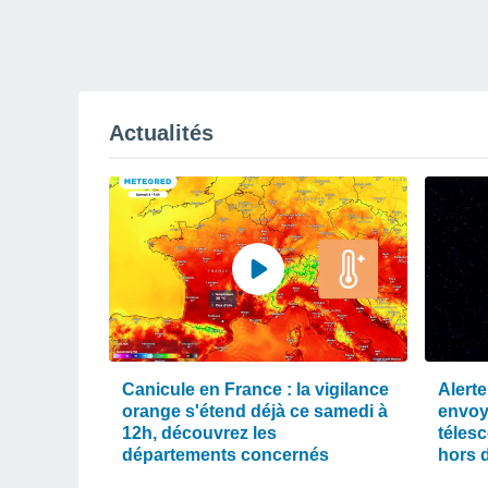
Actualités
Canicule en France : la vigilance
Alerte
orange s'étend déjà ce samedi à
envoy
12h, découvrez les
téles
départements concernés
hors 