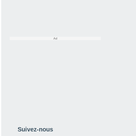
Suivez-nous