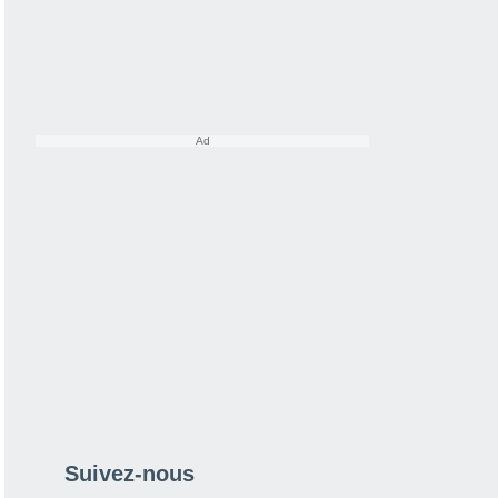
Suivez-nous