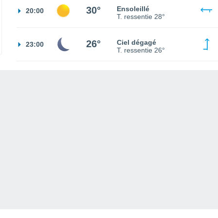
30°
Ensoleillé
20:00
T. ressentie
28°
26°
Ciel dégagé
23:00
T. ressentie
26°