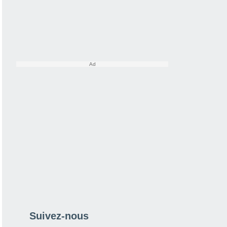
Suivez-nous