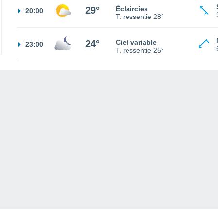
29°
Éclaircies
20:00
T. ressentie
28°
24°
Ciel variable
23:00
T. ressentie
25°