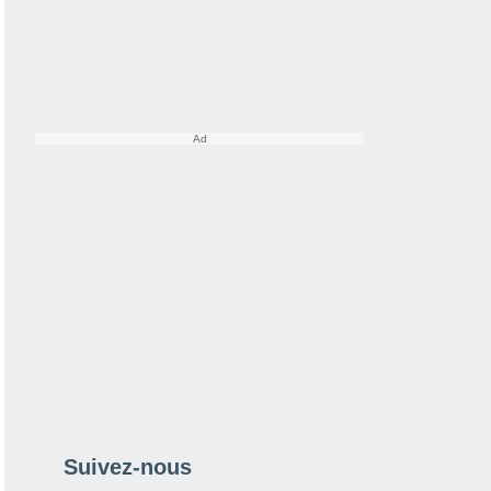
Suivez-nous