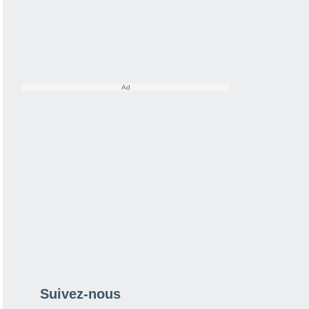
Suivez-nous