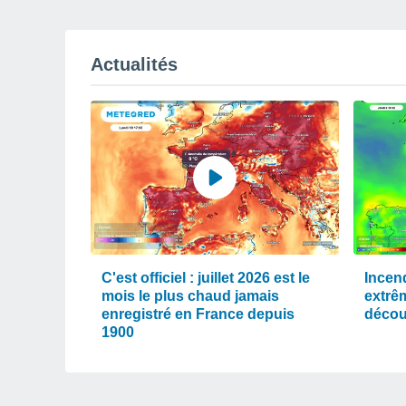
Actualités
C'est officiel : juillet 2026 est le
Incen
mois le plus chaud jamais
extrê
enregistré en France depuis
décou
1900