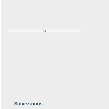
Suivez-nous