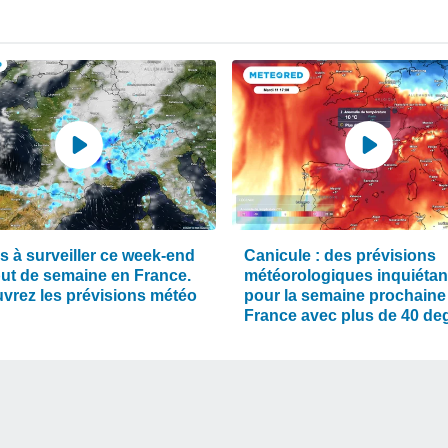
s à surveiller ce week-end
Canicule : des prévisions
but de semaine en France.
météorologiques inquiétan
vrez les prévisions météo
pour la semaine prochaine
France avec plus de 40 de