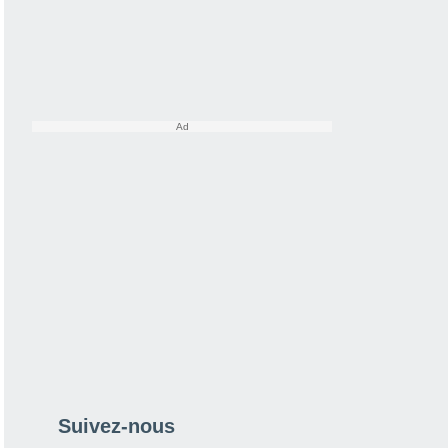
Suivez-nous