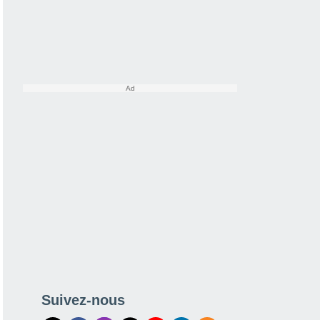
Suivez-nous