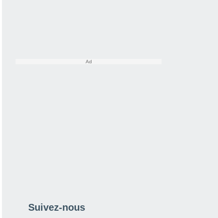
Suivez-nous