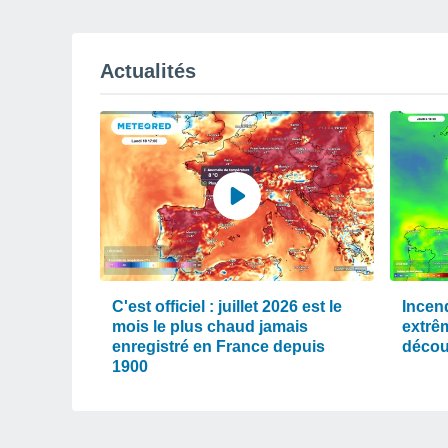
Actualités
C'est officiel : juillet 2026 est le
Incen
mois le plus chaud jamais
extrê
enregistré en France depuis
décou
1900