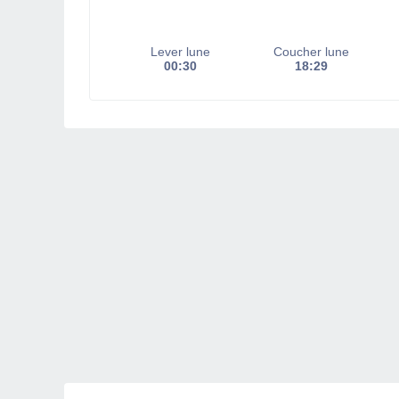
Lever lune
Coucher lune
00:30
18:29