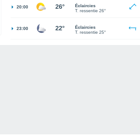
26°
Éclaircies
20:00
T. ressentie
26°
22°
Éclaircies
23:00
T. ressentie
25°