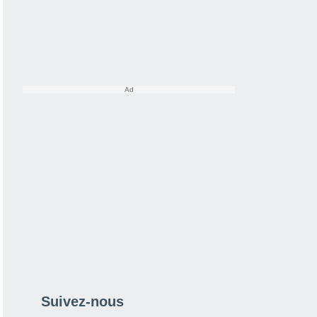
Suivez-nous