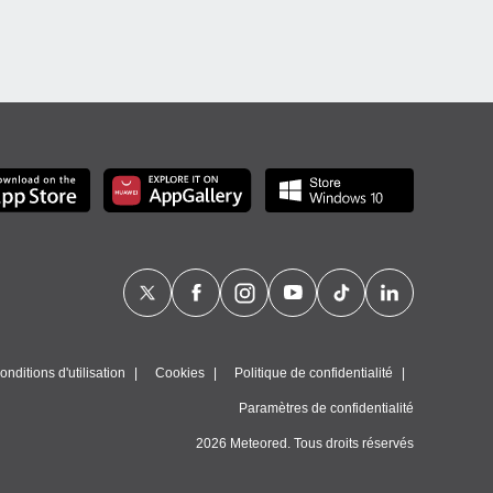
nditions d'utilisation
Cookies
Politique de confidentialité
Paramètres de confidentialité
2026 Meteored. Tous droits réservés