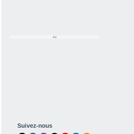
Suivez-nous