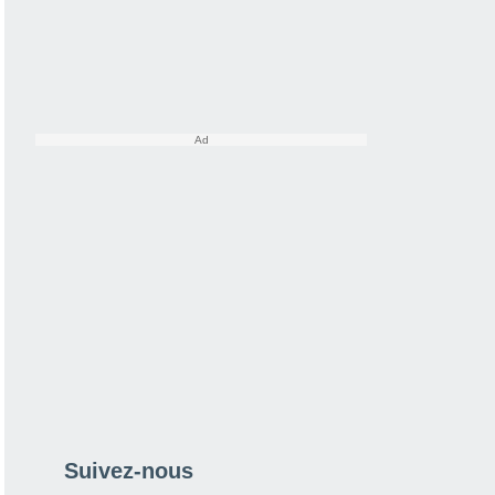
Suivez-nous