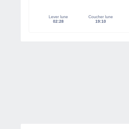
Lever lune
Coucher lune
02:28
19:10