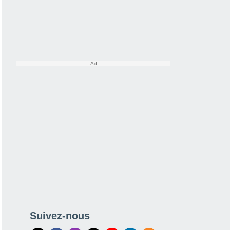
Suivez-nous