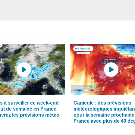
s à surveiller ce week-end
Canicule : des prévisions
but de semaine en France.
météorologiques inquiétan
vrez les prévisions météo
pour la semaine prochaine
France avec plus de 40 de