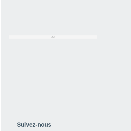
Suivez-nous