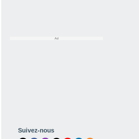
Suivez-nous