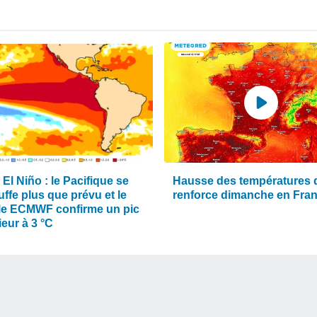
El Niño : le Pacifique se
Hausse des températures 
ffe plus que prévu et le
renforce dimanche en Fra
e ECMWF confirme un pic
eur à 3 °C