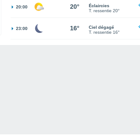
20°
Éclaircies
20:00
T. ressentie
20°
16°
Ciel dégagé
23:00
T. ressentie
16°