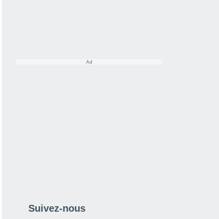
Suivez-nous