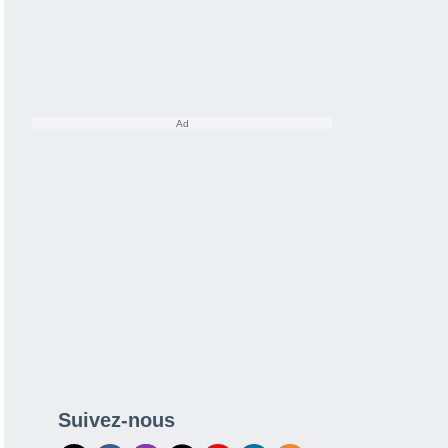
Suivez-nous