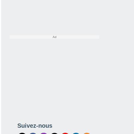
Suivez-nous