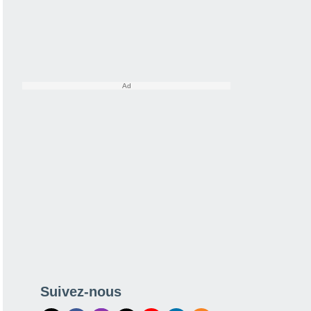
Suivez-nous