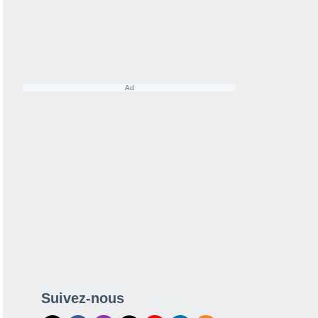
Suivez-nous