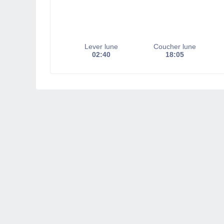
Lever lune
Coucher lune
02:40
18:05