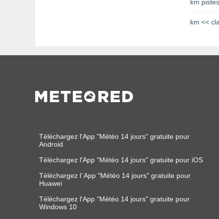
km pistes
km << cl
Téléchargez l'App "Météo 14 jours" gratuite pour
Android
Téléchargez l'App "Météo 14 jours" gratuite pour iOS
Téléchargez l´App "Météo 14 jours" gratuite pour
Huawei
Téléchargez l'App "Météo 14 jours" gratuite pour
Windows 10