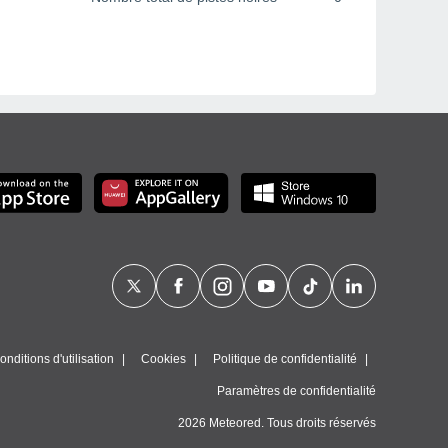
nditions d'utilisation
Cookies
Politique de confidentialité
Paramètres de confidentialité
2026 Meteored. Tous droits réservés