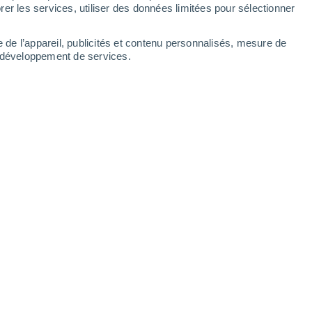
er les services, utiliser des données limitées pour sélectionner
e de l’appareil, publicités et contenu personnalisés, mesure de
t développement de services.