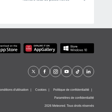
nditions d'utilisation
Cookies
Politique de confidentialité
Paramètres de confidentialité
2026 Meteored. Tous droits réservés