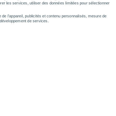
er les services, utiliser des données limitées pour sélectionner
e de l’appareil, publicités et contenu personnalisés, mesure de
t développement de services.