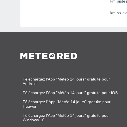
km pistes
km << cl
Téléchargez l'App "Météo 14 jours" gratuite pour
Android
Téléchargez l'App "Météo 14 jours" gratuite pour iOS
Téléchargez l´App "Météo 14 jours" gratuite pour
Huawei
Téléchargez l'App "Météo 14 jours" gratuite pour
Windows 10