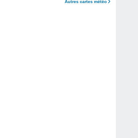
Autres cartes météo