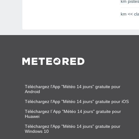
km pistes
km << cl
Téléchargez l'App "Météo 14 jours" gratuite pour
Android
Téléchargez l'App "Météo 14 jours" gratuite pour iOS
Téléchargez l´App "Météo 14 jours" gratuite pour
Huawei
Téléchargez l'App "Météo 14 jours" gratuite pour
Windows 10