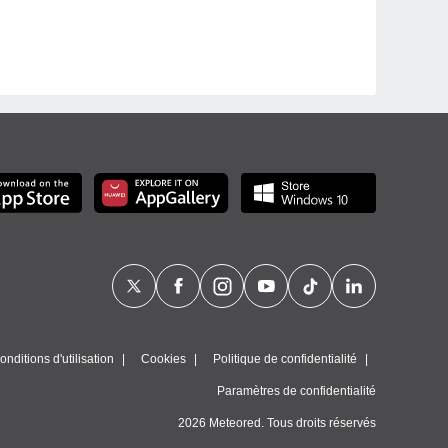
nditions d'utilisation
Cookies
Politique de confidentialité
Paramètres de confidentialité
2026 Meteored. Tous droits réservés