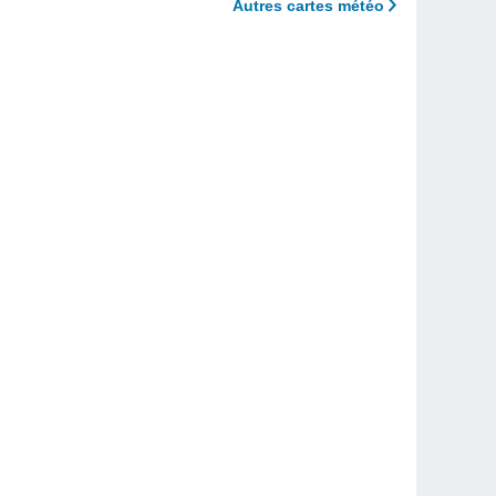
Autres cartes météo