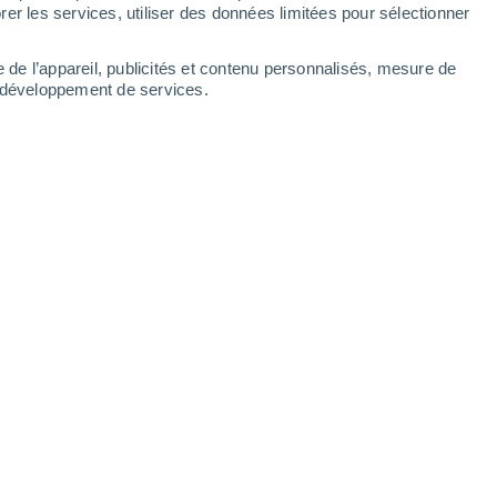
er les services, utiliser des données limitées pour sélectionner
e de l’appareil, publicités et contenu personnalisés, mesure de
t développement de services.