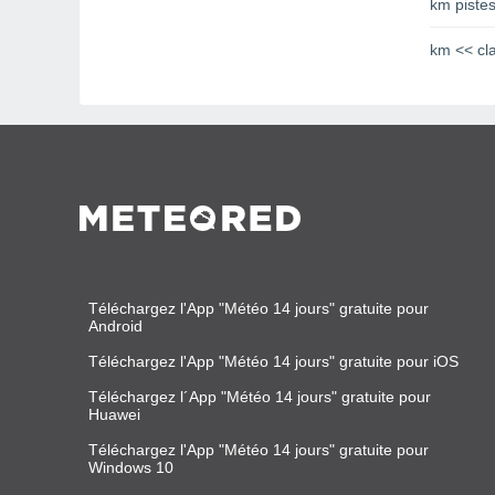
km pistes
km << cl
Téléchargez l'App "Météo 14 jours" gratuite pour
Android
Téléchargez l'App "Météo 14 jours" gratuite pour iOS
Téléchargez l´App "Météo 14 jours" gratuite pour
Huawei
Téléchargez l'App "Météo 14 jours" gratuite pour
Windows 10