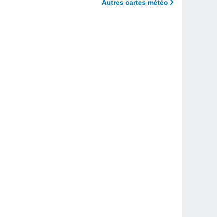
Autres cartes météo