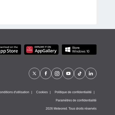
nditions d'utilisation
Cookies
Politique de confidentialité
Paramètres de confidentialité
2026 Meteored. Tous droits réservés