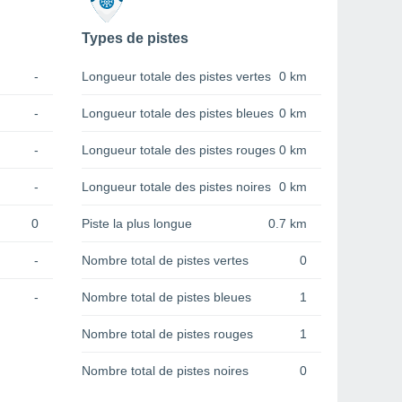
Types de pistes
-
Longueur totale des pistes vertes
0 km
-
Longueur totale des pistes bleues
0 km
-
Longueur totale des pistes rouges
0 km
-
Longueur totale des pistes noires
0 km
0
Piste la plus longue
0.7 km
-
Nombre total de pistes vertes
0
-
Nombre total de pistes bleues
1
Nombre total de pistes rouges
1
Nombre total de pistes noires
0