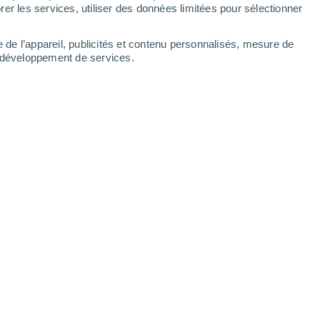
er les services, utiliser des données limitées pour sélectionner
e de l’appareil, publicités et contenu personnalisés, mesure de
t développement de services.