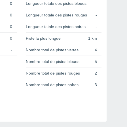
0
Longueur totale des pistes bleues
-
0
Longueur totale des pistes rouges
-
0
Longueur totale des pistes noires
-
0
Piste la plus longue
1 km
-
Nombre total de pistes vertes
4
-
Nombre total de pistes bleues
5
Nombre total de pistes rouges
2
Nombre total de pistes noires
3