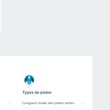
Types de pistes
-
Longueur totale des pistes vertes
-