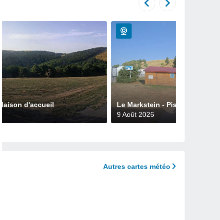
Maison d'accueil
Le Markstein - Piste de luge sur
9 Août 2026
Autres cartes météo