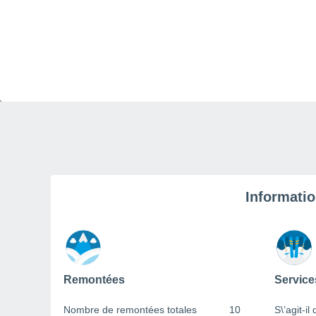
Informatio
Remontées
Service
Nombre de remontées totales
10
S\’agit-il