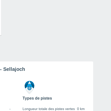
- Sellajoch
Types de pistes
-
Longueur totale des pistes vertes
0 km