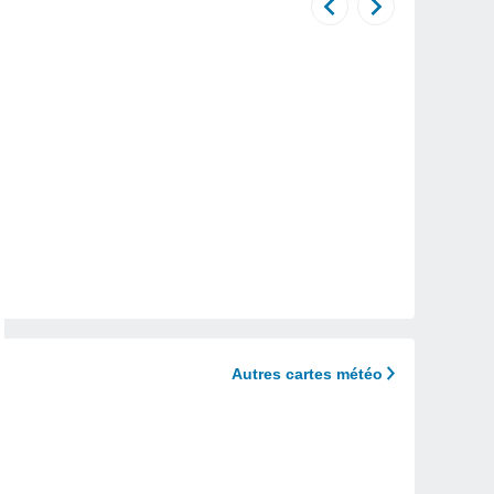
Autres cartes météo