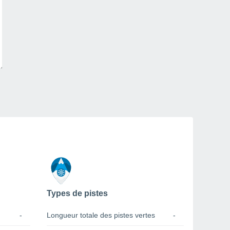
Types de pistes
-
Longueur totale des pistes vertes
-