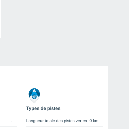
Types de pistes
-
Longueur totale des pistes vertes
0 km