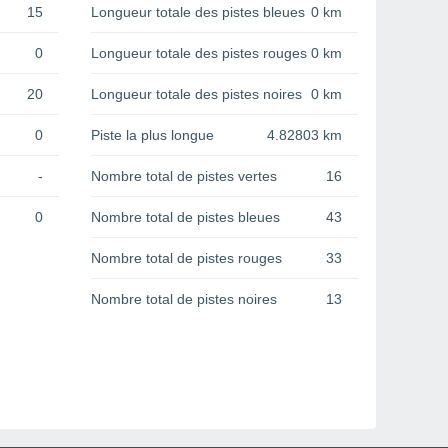
15
Longueur totale des pistes bleues
0 km
0
Longueur totale des pistes rouges
0 km
20
Longueur totale des pistes noires
0 km
0
Piste la plus longue
4.82803 km
-
Nombre total de pistes vertes
16
0
Nombre total de pistes bleues
43
Nombre total de pistes rouges
33
Nombre total de pistes noires
13