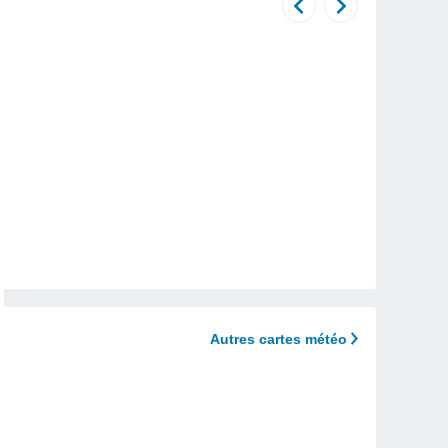
Autres cartes météo