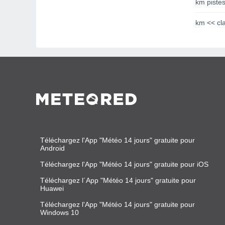
km pistes
km << cl
Téléchargez l'App "Météo 14 jours" gratuite pour
Android
Téléchargez l'App "Météo 14 jours" gratuite pour iOS
Téléchargez l´App "Météo 14 jours" gratuite pour
Huawei
Téléchargez l'App "Météo 14 jours" gratuite pour
Windows 10