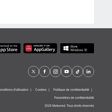
nditions d'utilisation
Cookies
Politique de confidentialité
Paramètres de confidentialité
2026 Meteored. Tous droits réservés