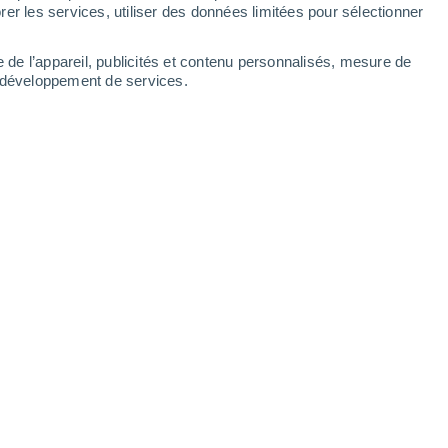
er les services, utiliser des données limitées pour sélectionner
e de l’appareil, publicités et contenu personnalisés, mesure de
t développement de services.