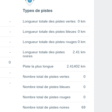
Types de pistes
-
Longueur totale des pistes vertes
0 km
-
Longueur totale des pistes bleues
0 km
-
Longueur totale des pistes rouges
0 km
-
Longueur totale des pistes
2.41 km
noires
0
Piste la plus longue
2.41402 km
-
Nombre total de pistes vertes
0
-
Nombre total de pistes bleues
0
Nombre total de pistes rouges
0
Nombre total de pistes noires
69