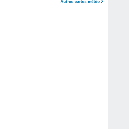
Autres cartes météo