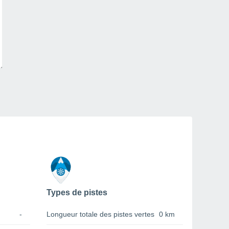
Types de pistes
-
Longueur totale des pistes vertes
0 km