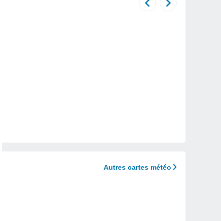
Autres cartes météo