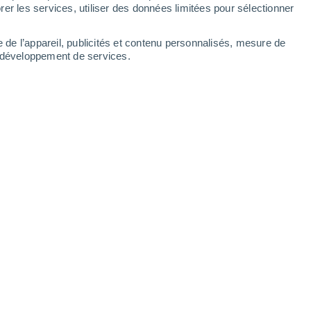
er les services, utiliser des données limitées pour sélectionner
e de l’appareil, publicités et contenu personnalisés, mesure de
t développement de services.