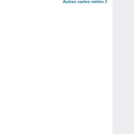
Autres cartes météo