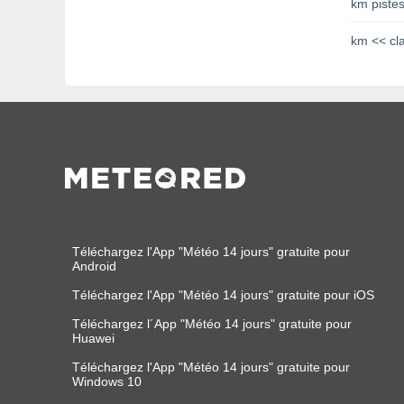
km pistes
km << cl
Téléchargez l'App "Météo 14 jours" gratuite pour
Android
Téléchargez l'App "Météo 14 jours" gratuite pour iOS
Téléchargez l´App "Météo 14 jours" gratuite pour
Huawei
Téléchargez l'App "Météo 14 jours" gratuite pour
Windows 10