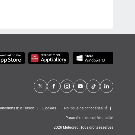
nditions d'utilisation
Cookies
Politique de confidentialité
Paramètres de confidentialité
2026 Meteored. Tous droits réservés