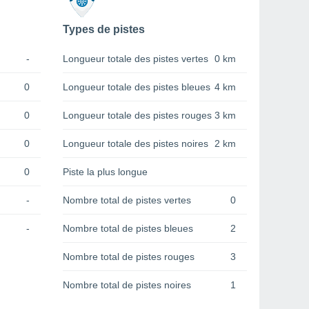
Types de pistes
-
Longueur totale des pistes vertes
0 km
0
Longueur totale des pistes bleues
4 km
0
Longueur totale des pistes rouges
3 km
0
Longueur totale des pistes noires
2 km
0
Piste la plus longue
-
Nombre total de pistes vertes
0
-
Nombre total de pistes bleues
2
Nombre total de pistes rouges
3
Nombre total de pistes noires
1