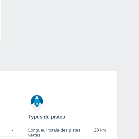
Types de pistes
-
Longueur totale des pistes
28 km
vertes