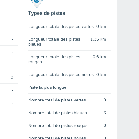
Types de pistes
-
Longueur totale des pistes vertes
0 km
-
Longueur totale des pistes
1.35 km
bleues
-
Longueur totale des pistes
0.6 km
rouges
-
Longueur totale des pistes noires
0 km
0
Piste la plus longue
-
Nombre total de pistes vertes
0
-
Nombre total de pistes bleues
3
Nombre total de pistes rouges
0
Nombre total de pistes noires
0