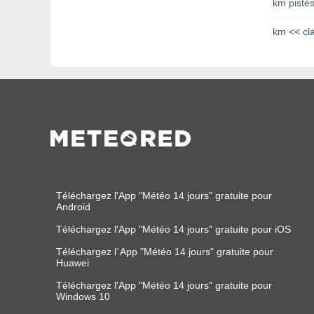
km pistes
km << cl
Téléchargez l'App "Météo 14 jours" gratuite pour
Android
Téléchargez l'App "Météo 14 jours" gratuite pour iOS
Téléchargez l´App "Météo 14 jours" gratuite pour
Huawei
Téléchargez l'App "Météo 14 jours" gratuite pour
Windows 10