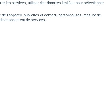
er les services, utiliser des données limitées pour sélectionner
e de l’appareil, publicités et contenu personnalisés, mesure de
t développement de services.