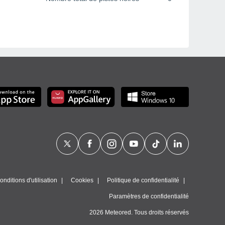
nditions d'utilisation
Cookies
Politique de confidentialité
Paramètres de confidentialité
2026 Meteored. Tous droits réservés