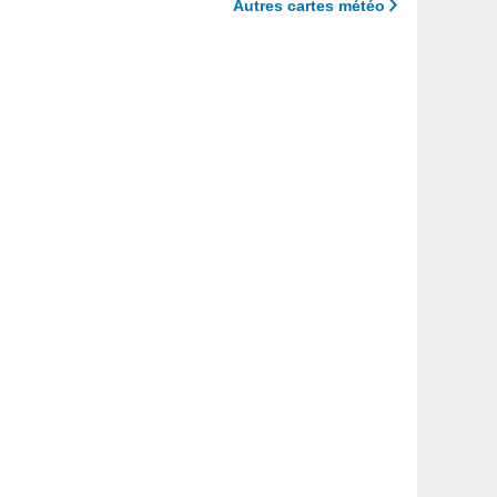
Autres cartes météo