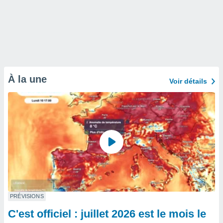
À la une
Voir détails
PRÉVISIONS
C'est officiel : juillet 2026 est le mois le