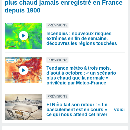
plus chaud jamais enregistré en France
depuis 1900
PRÉVISIONS
Incendies : nouveaux risques
extrêmes en fin de semaine,
découvrez les régions touchées
PRÉVISIONS
Tendance météo à trois mois,
d’août à octobre : « un scénario
plus chaud que la normale »
privilégié par Météo-France
PRÉVISIONS
El Niño fait son retour : « Le
basculement est en cours » — voici
ce qui nous attend cet hiver