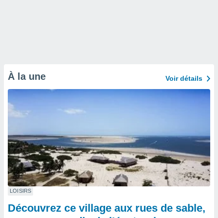
À la une
Voir détails
LOISIRS
Découvrez ce village aux rues de sable,