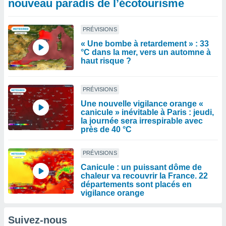
nouveau paradis de l’écotourisme
PRÉVISIONS
« Une bombe à retardement » : 33
°C dans la mer, vers un automne à
haut risque ?
PRÉVISIONS
Une nouvelle vigilance orange «
canicule » inévitable à Paris : jeudi,
la journée sera irrespirable avec
près de 40 °C
PRÉVISIONS
Canicule : un puissant dôme de
chaleur va recouvrir la France. 22
départements sont placés en
vigilance orange
Suivez-nous