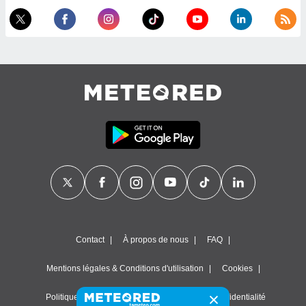
Contact
À propos de nous
FAQ
Mentions légales & Conditions d'utilisation
Cookies
Politique de confidentialité
Paramètres de confidentialité